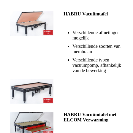
HABRU Vacuümtafel
Verschillende afmetingen
mogelijk
Verschillende soorten van
membraan
Verschillende typen
vacuümpomp, afhankelijk
van de bewerking
HABRU Vacuümtafel met
ELCOM Verwarming