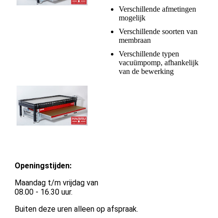
Verschillende afmetingen
mogelijk
Verschillende soorten van
membraan
Verschillende typen
vacuümpomp, afhankelijk
van de bewerking
Openingstijden:
Maandag t/m vrijdag van
08.00 - 16.30 uur.
Buiten deze uren alleen op afspraak.