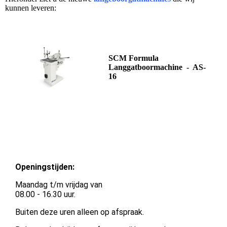
kunnen leveren:
SCM Formula
Langgatboormachine - AS-
16
Openingstijden:
Maandag t/m vrijdag van
08.00 - 16.30 uur.
Buiten deze uren alleen op afspraak.