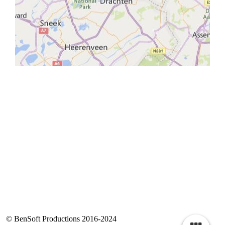
© BenSoft Productions 2016-2024