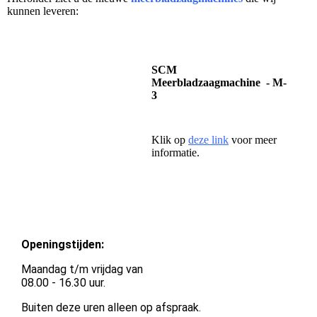
kunnen leveren:
SCM
Meerbladzaagmachine - M-
3
Klik op
deze link
voor meer
informatie.
Openingstijden:
Maandag t/m vrijdag van
08.00 - 16.30 uur.
Buiten deze uren alleen op afspraak.