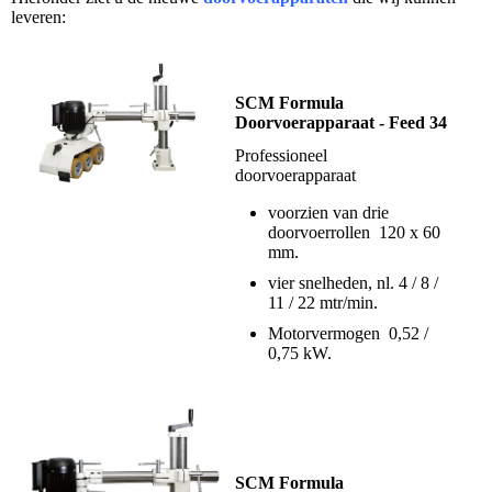
leveren:
SCM Formula
Doorvoerapparaat - Feed 34
Professioneel
doorvoerapparaat
voorzien van drie
doorvoerrollen 120 x 60
mm.
vier snelheden, nl. 4 / 8 /
11 / 22 mtr/min.
Motorvermogen 0,52 /
0,75 kW.
SCM Formula