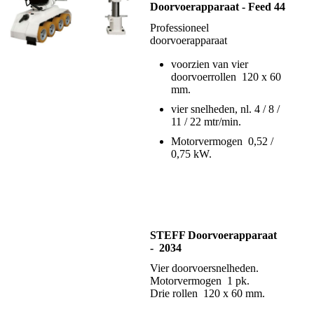
Doorvoerapparaat - Feed 44
Professioneel
doorvoerapparaat
voorzien van vier
doorvoerrollen 120 x 60
mm.
vier snelheden, nl. 4 / 8 /
11 / 22 mtr/min.
Motorvermogen 0,52 /
0,75 kW.
STEFF Doorvoerapparaat
- 2034
Vier doorvoersnelheden.
Motorvermogen 1 pk.
Drie rollen 120 x 60 mm.