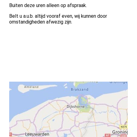
Buiten deze uren alleen op afspraak.
Belt u a.u.b. altijd vooraf even, wij kunnen door
omstandigheden afwezig zijn.