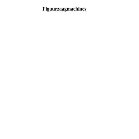
Figuurzaagmachines